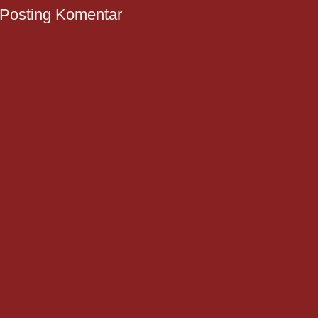
Posting Komentar