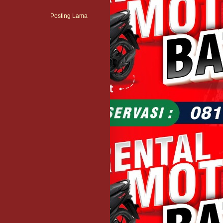
Posting Lama