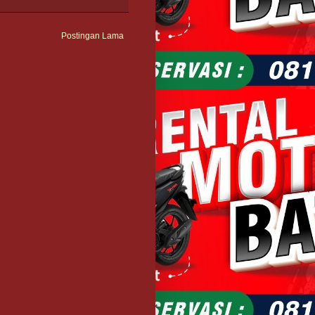
Postingan Lama