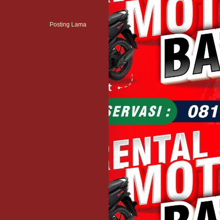
Posting Lama