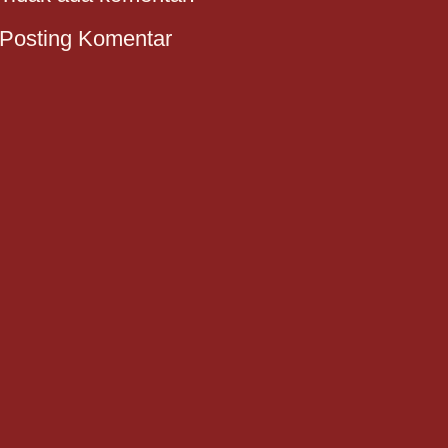
Posting Komentar