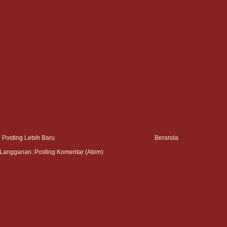
Posting Lebih Baru
Beranda
Langganan:
Posting Komentar (Atom)