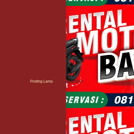
Posting Lama